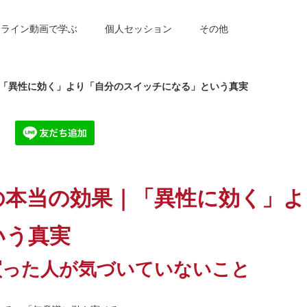
ンライン動画で学ぶ
個人セッション
その他
「異性に効く」より「自分のスイッチになる」という真実
の本当の効果｜「異性に効く」よ
いう真実
買った人が気づいていないこと