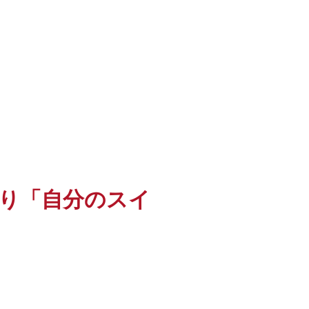
り「自分のスイ