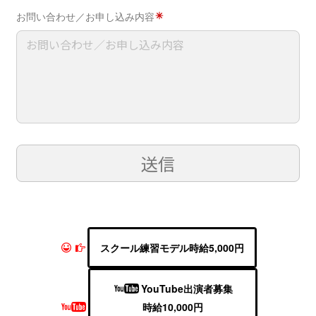
スクール練習モデル時給5,000円
YouTube出演者募集
時給10,000円