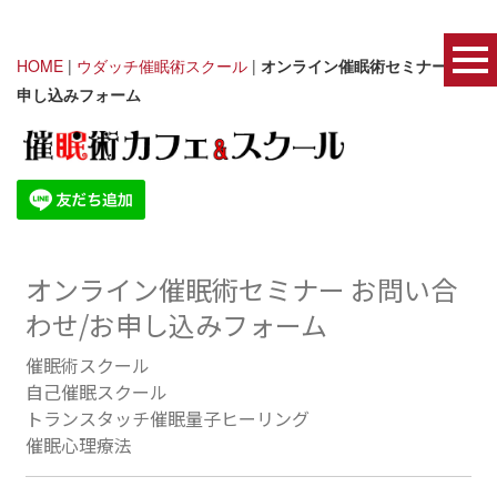
HOME
|
ウダッチ催眠術スクール
|
オンライン催眠術セミナー｜お
申し込みフォーム