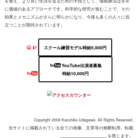
を整え、より良い生活を送るための手段として、催眠療法は非常
に価値のあるアプローチです。科学的な研究が進むことで、その
効果とメカニズムがさらに明らかになり、今後も多くの人々に役
立つことが期待されています。
スクール練習モデル時給5,000円
YouTube出演者募集
時給10,000円
Copyright 2009 Kazuhiko.Udagawa. All Rights Reserved.
当サイトに掲載されている全ての画像、文章等の無断転用、転載
を禁じます。