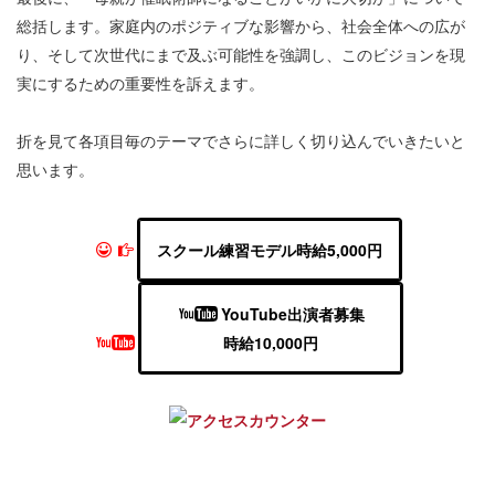
総括します。家庭内のポジティブな影響から、社会全体への広が
り、そして次世代にまで及ぶ可能性を強調し、このビジョンを現
実にするための重要性を訴えます。
折を見て各項目毎のテーマでさらに詳しく切り込んでいきたいと
思います。
スクール練習モデル時給5,000円
YouTube出演者募集
時給10,000円