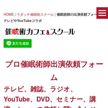
HOME
|
ウダッチ催眠術スクール
|
催眠術師の出演依頼フォーム｜
テレビやYouTubeコラボ
プロ催眠術師出演依頼フォー
ム
テレビ、雑誌、ラジオ、
YouTube、DVD、セミナー、講