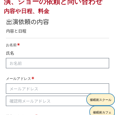
演、ショーの依頼と問い合わせ
内容や日程、料金
催眠術スクール
催眠術カフェ