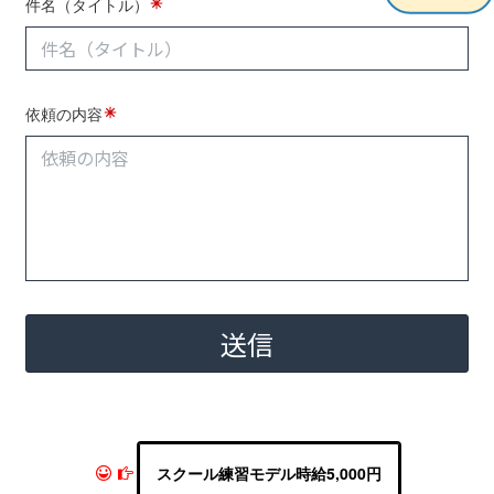
スクール練習モデル時給5,000円