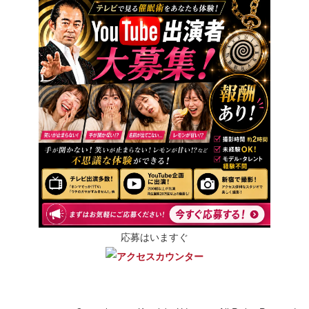
応募はいますぐ