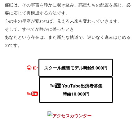
催眠は、その宇宙を静かに覗き込み、惑星たちの配置を感じ、必
要に応じて再構成する方法です。
心の中の星座が変われば、見える未来も変わっていきます。
そして、すべてが静かに整ったとき
あなたという存在は、また新たな軌道で、迷いなく進みはじめる
のです。
スクール練習モデル時給5,000円
YouTube出演者募集
時給10,000円