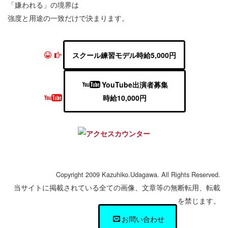
「嫌われる」の境界は
強度と用途の一致だけで決まります。
スクール練習モデル時給5,000円
YouTube出演者募集
時給10,000円
Copyright 2009 Kazuhiko.Udagawa. All Rights Reserved.
当サイトに掲載されている全ての画像、文章等の無断転用、転載
を禁じます。
お問い合わせ