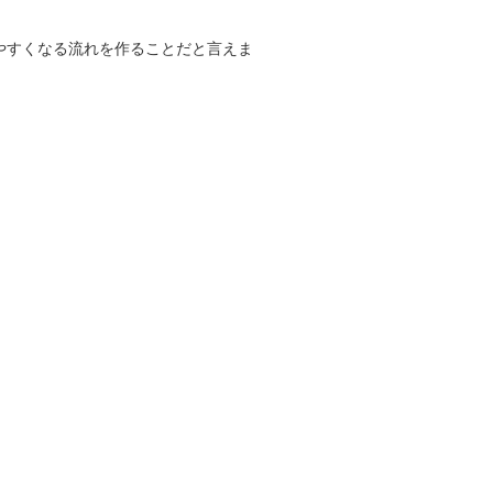
やすくなる流れを作ることだと言えま