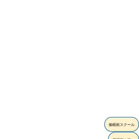
催眠術スクール