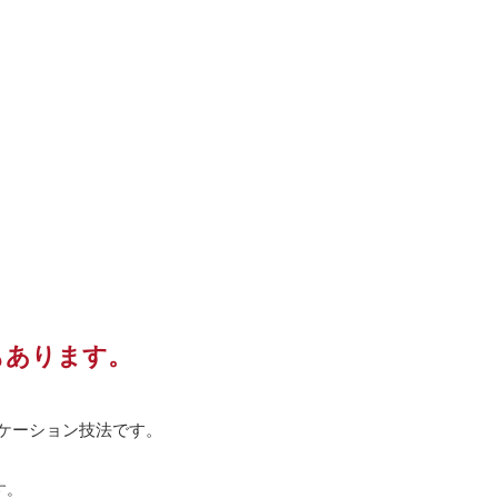
もあります。
ケーション技法です。
す。