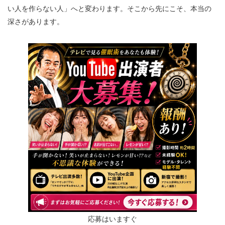
い人を作らない人」へと変わります。そこから先にこそ、本当の
深さがあります。
応募はいますぐ