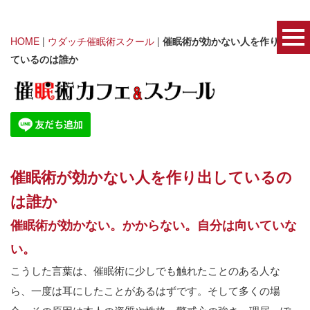
HOME
|
ウダッチ催眠術スクール
|
催眠術が効かない人を作り出し
ているのは誰か
催眠術が効かない人を作り出しているの
は誰か
催眠術が効かない。かからない。自分は向いていな
い。
こうした言葉は、催眠術に少しでも触れたことのある人な
ら、一度は耳にしたことがあるはずです。そして多くの場