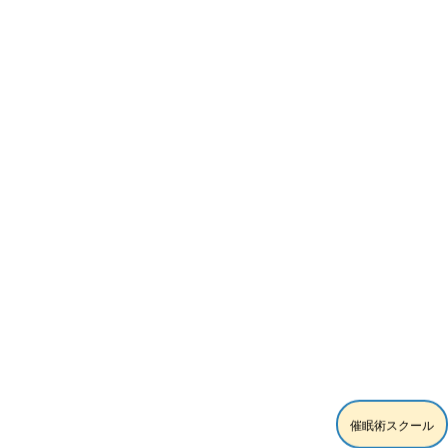
催眠術スクール