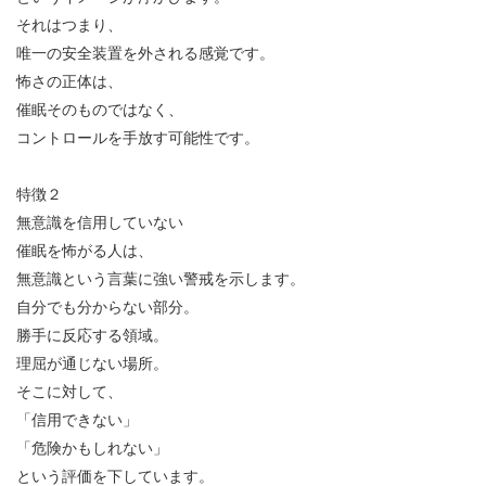
それはつまり、
唯一の安全装置を外される感覚です。
怖さの正体は、
催眠そのものではなく、
コントロールを手放す可能性です。
特徴２
無意識を信用していない
催眠を怖がる人は、
無意識という言葉に強い警戒を示します。
自分でも分からない部分。
勝手に反応する領域。
理屈が通じない場所。
そこに対して、
「信用できない」
「危険かもしれない」
という評価を下しています。