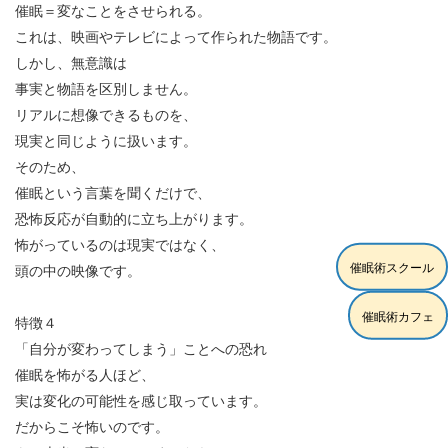
催眠＝変なことをさせられる。
これは、映画やテレビによって作られた物語です。
しかし、無意識は
事実と物語を区別しません。
リアルに想像できるものを、
現実と同じように扱います。
そのため、
催眠という言葉を聞くだけで、
恐怖反応が自動的に立ち上がります。
怖がっているのは現実ではなく、
催眠術スクール
頭の中の映像です。
催眠術カフェ
特徴４
「自分が変わってしまう」ことへの恐れ
催眠を怖がる人ほど、
実は変化の可能性を感じ取っています。
だからこそ怖いのです。