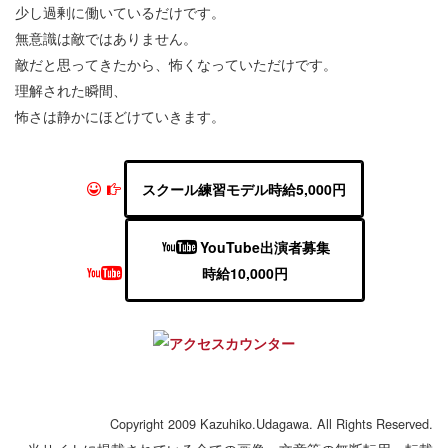
少し過剰に働いているだけです。
無意識は敵ではありません。
敵だと思ってきたから、怖くなっていただけです。
理解された瞬間、
怖さは静かにほどけていきます。
スクール練習モデル時給5,000円
YouTube出演者募集
時給10,000円
Copyright 2009 Kazuhiko.Udagawa. All Rights Reserved.