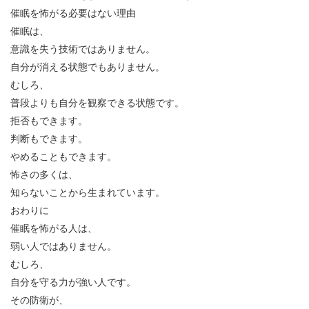
催眠を怖がる必要はない理由
催眠は、
意識を失う技術ではありません。
自分が消える状態でもありません。
むしろ、
普段よりも自分を観察できる状態です。
拒否もできます。
判断もできます。
やめることもできます。
怖さの多くは、
知らないことから生まれています。
おわりに
催眠を怖がる人は、
弱い人ではありません。
むしろ、
自分を守る力が強い人です。
その防衛が、