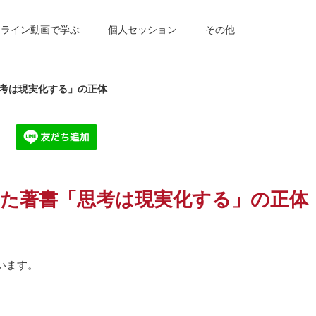
ンライン動画で学ぶ
個人セッション
その他
考は現実化する」の正体
た著書「思考は現実化する」の正体
います。