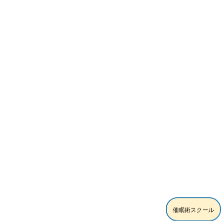
催眠術スクール