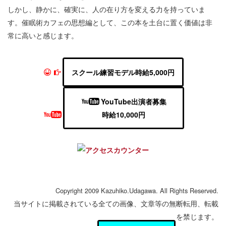
しかし、静かに、確実に、人の在り方を変える力を持っていま
す。催眠術カフェの思想編として、この本を土台に置く価値は非
常に高いと感じます。
スクール練習モデル時給5,000円
YouTube出演者募集
時給10,000円
Copyright 2009 Kazuhiko.Udagawa. All Rights Reserved.
当サイトに掲載されている全ての画像、文章等の無断転用、転載
を禁じます。