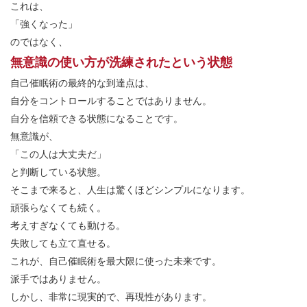
これは、
「強くなった」
のではなく、
無意識の使い方が洗練されたという状態
自己催眠術の最終的な到達点は、
自分をコントロールすることではありません。
自分を信頼できる状態になることです。
無意識が、
「この人は大丈夫だ」
と判断している状態。
そこまで来ると、人生は驚くほどシンプルになります。
頑張らなくても続く。
考えすぎなくても動ける。
失敗しても立て直せる。
これが、自己催眠術を最大限に使った未来です。
派手ではありません。
しかし、非常に現実的で、再現性があります。