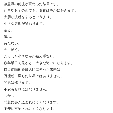
無意識の前提が変わった結果です。
仕事やお金の面でも、変化は静かに起きます。
大胆な決断をするというより、
小さな選択が変わります。
断る。
選ぶ。
待たない。
先に動く。
こうした小さな差が積み重なり、
数年単位で見ると、大きな違いになります。
自己催眠術を最大限に使った未来は、
万能感に満ちた世界ではありません。
問題は残ります。
不安もゼロにはなりません。
しかし、
問題に巻き込まれにくくなります。
不安に支配されにくくなります。