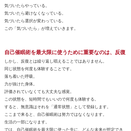
気づいたらやっている。
気づいたら避けなくなっている。
気づいたら選択が変わっている。
この「気づいたら」が増えていきます。
自己催眠術を最大限に使うために重要なのは、反復
しかし、反復とは繰り返し唱えることではありません。
同じ状態を何度も体験することです。
落ち着いた呼吸。
力が抜けた身体。
評価されていなくても大丈夫な感覚。
この状態を、短時間でもいいので何度も体験する。
すると、無意識はそれを「通常状態」として登録します。
ここまで来ると、自己催眠術は努力ではなくなります。
生活の一部になります。
では、自己催眠術を最大限に使った先に、どんな未来が想定でき