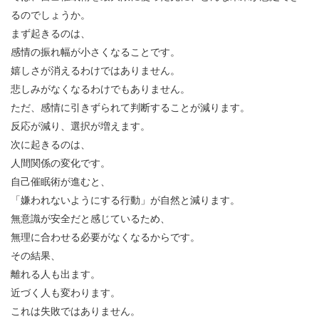
るのでしょうか。
まず起きるのは、
感情の振れ幅が小さくなることです。
嬉しさが消えるわけではありません。
悲しみがなくなるわけでもありません。
ただ、感情に引きずられて判断することが減ります。
反応が減り、選択が増えます。
次に起きるのは、
人間関係の変化です。
自己催眠術が進むと、
「嫌われないようにする行動」が自然と減ります。
無意識が安全だと感じているため、
無理に合わせる必要がなくなるからです。
その結果、
離れる人も出ます。
近づく人も変わります。
これは失敗ではありません。