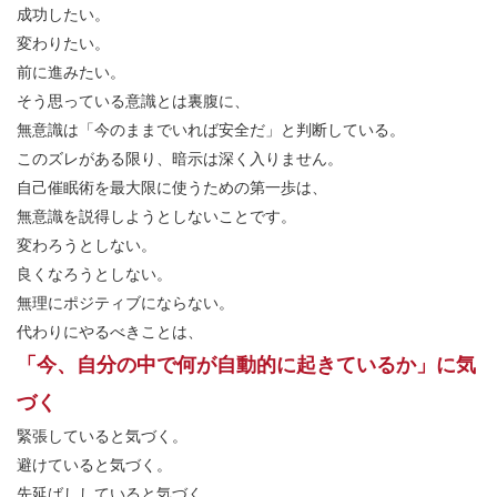
成功したい。
変わりたい。
前に進みたい。
そう思っている意識とは裏腹に、
無意識は「今のままでいれば安全だ」と判断している。
このズレがある限り、暗示は深く入りません。
自己催眠術を最大限に使うための第一歩は、
無意識を説得しようとしないことです。
変わろうとしない。
良くなろうとしない。
無理にポジティブにならない。
代わりにやるべきことは、
「今、自分の中で何が自動的に起きているか」に気
づく
緊張していると気づく。
避けていると気づく。
先延ばししていると気づく。