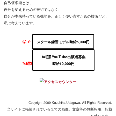
自己催眠術とは、
自分を変えるための技術ではなく、
自分が本来持っている機能を、正しく使い直すための技術だと、
私は考えています。
スクール練習モデル時給5,000円
YouTube出演者募集
時給10,000円
Copyright 2009 Kazuhiko.Udagawa. All Rights Reserved.
当サイトに掲載されている全ての画像、文章等の無断転用、転載
を禁じます。