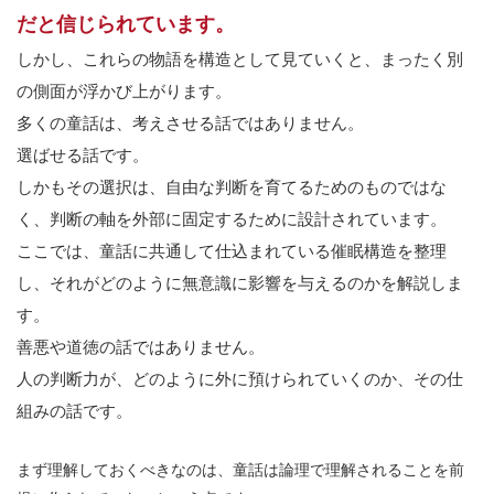
だと信じられています。
しかし、これらの物語を構造として見ていくと、まったく別
の側面が浮かび上がります。
多くの童話は、考えさせる話ではありません。
選ばせる話です。
しかもその選択は、自由な判断を育てるためのものではな
く、判断の軸を外部に固定するために設計されています。
ここでは、童話に共通して仕込まれている催眠構造を整理
し、それがどのように無意識に影響を与えるのかを解説しま
す。
善悪や道徳の話ではありません。
人の判断力が、どのように外に預けられていくのか、その仕
組みの話です。
まず理解しておくべきなのは、童話は論理で理解されることを前