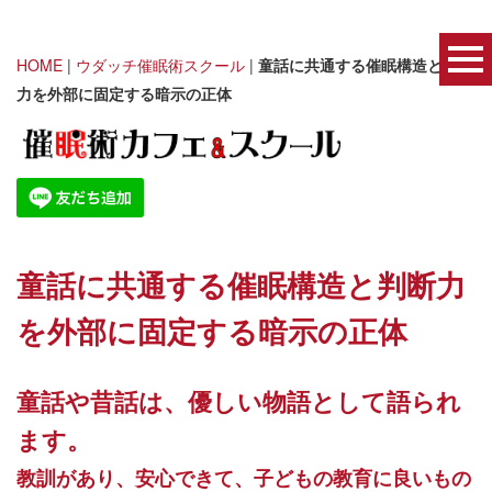
HOME
|
ウダッチ催眠術スクール
|
童話に共通する催眠構造と判断
力を外部に固定する暗示の正体
童話に共通する催眠構造と判断力
を外部に固定する暗示の正体
童話や昔話は、優しい物語として語られ
ます。
教訓があり、安心できて、子どもの教育に良いもの