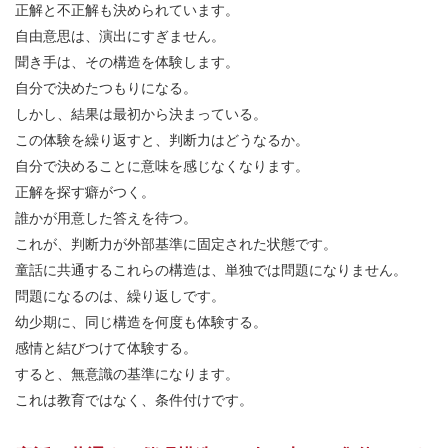
正解と不正解も決められています。
自由意思は、演出にすぎません。
聞き手は、その構造を体験します。
自分で決めたつもりになる。
しかし、結果は最初から決まっている。
この体験を繰り返すと、判断力はどうなるか。
自分で決めることに意味を感じなくなります。
正解を探す癖がつく。
誰かが用意した答えを待つ。
これが、判断力が外部基準に固定された状態です。
童話に共通するこれらの構造は、単独では問題になりません。
問題になるのは、繰り返しです。
幼少期に、同じ構造を何度も体験する。
感情と結びつけて体験する。
すると、無意識の基準になります。
これは教育ではなく、条件付けです。