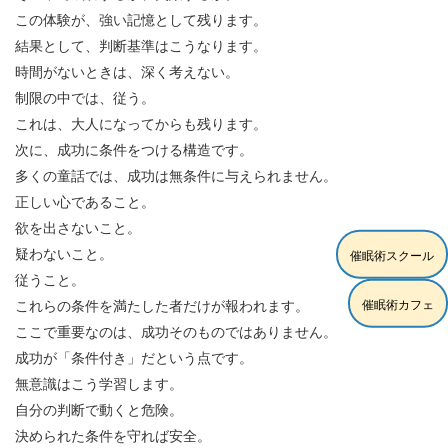
この体験が、強い記憶として残ります。
結果として、判断基準はこうなります。
時間がないときは、深く考えない。
制限の中では、従う。
これは、大人になってからも残ります。
次に、成功に条件をつける構造です。
多くの童話では、成功は無条件に与えられません。
正しい心であること。
欲を出さないこと。
疑わないこと。
催眠術スクール
従うこと。
催眠術カフェ
これらの条件を満たした者だけが報われます。
ここで重要なのは、成功そのものではありません。
成功が「条件付き」だという点です。
無意識はこう学習します。
自分の判断で動くと危険。
決められた条件を守れば安全。