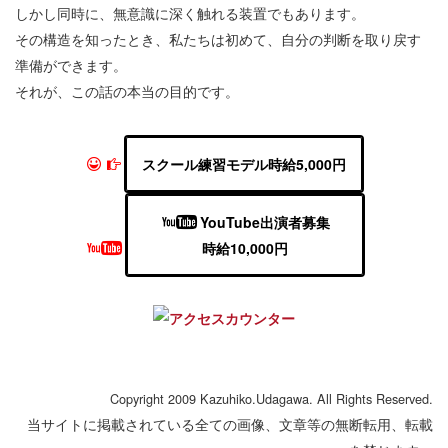
しかし同時に、無意識に深く触れる装置でもあります。
その構造を知ったとき、私たちは初めて、自分の判断を取り戻す
準備ができます。
それが、この話の本当の目的です。
スクール練習モデル時給5,000円
YouTube出演者募集
時給10,000円
Copyright 2009 Kazuhiko.Udagawa. All Rights Reserved.
当サイトに掲載されている全ての画像、文章等の無断転用、転載