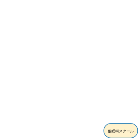
催眠術スクール