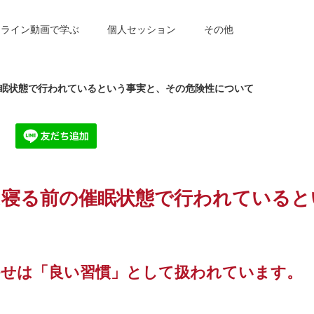
ンライン動画で学ぶ
個人セッション
その他
眠状態で行われているという事実と、その危険性について
は寝る前の催眠状態で行われていると
かせは「良い習慣」として扱われています。