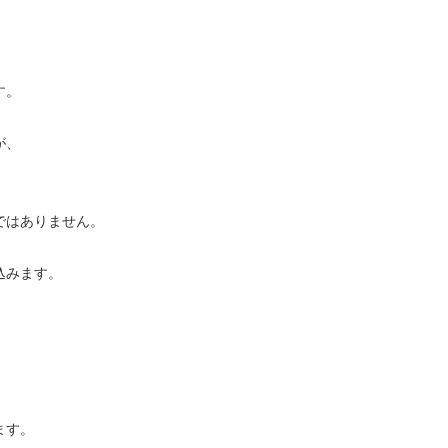
す。
が、
ではありません。
込みます。
ます。