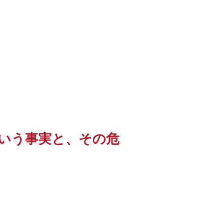
いう事実と、その危