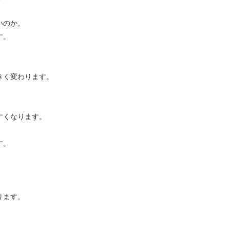
。
いのか。
す。
きく変わります。
すくなります。
す。
。
ります。