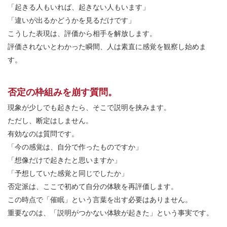
「起きる人もいれば、起きない人もいます」
「違いが出るかどうかを見るだけです」
こうした表現は、評価から相手を解放します。
評価されないとわかった瞬間、人は素直に感覚を観察し始めま
す。
否定の枠組みを崩す質問。
現象が少しでも起きたら、そこで説明を挟みます。
ただし、断定はしません。
有効なのは質問です。
「今の感覚は、自分で作ったものですか」
「想像だけで起きたと思いますか」
「予想していた感覚と同じでしたか」
否定派は、ここで初めて自分の体験を再評価します。
この時点で「催眠」という言葉を出す必要はありません。
重要なのは、「説明がつかない体験が起きた」という事実です。