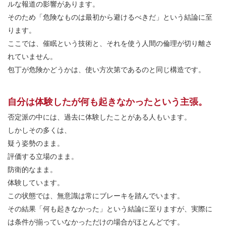
ルな報道の影響があります。
そのため「危険なものは最初から避けるべきだ」という結論に至
ります。
ここでは、催眠という技術と、それを使う人間の倫理が切り離さ
れていません。
包丁が危険かどうかは、使い方次第であるのと同じ構造です。
自分は体験したが何も起きなかったという主張。
否定派の中には、過去に体験したことがある人もいます。
しかしその多くは、
疑う姿勢のまま。
評価する立場のまま。
防衛的なまま。
体験しています。
この状態では、無意識は常にブレーキを踏んでいます。
その結果「何も起きなかった」という結論に至りますが、実際に
は条件が揃っていなかっただけの場合がほとんどです。