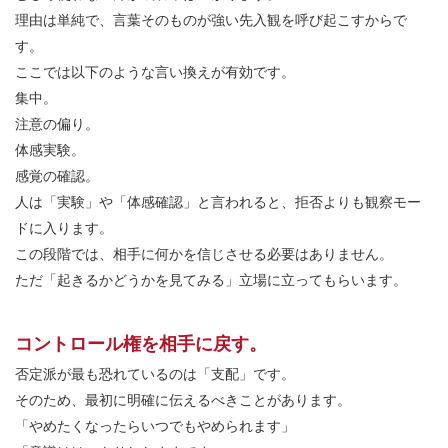
理由は単純で、言葉そのものが強い先入観を呼び起こすからで
す。
ここでは以下のような言い換えが有効です。
集中。
注意の偏り。
体感実験。
感覚の確認。
人は「実験」や「体感確認」と言われると、拒否よりも観察モー
ドに入ります。
この段階では、相手に何かを信じさせる必要はありません。
ただ「起きるかどうかを見てみる」立場に立ってもらいます。
コントロール権を相手に戻す。
否定派が最も恐れているのは「支配」です。
そのため、最初に明確に伝えるべきことがあります。
「やめたくなったらいつでもやめられます」