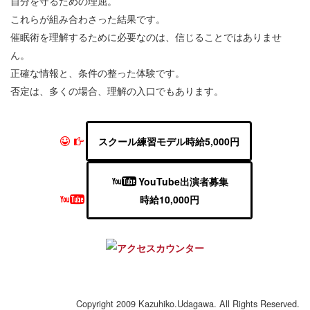
自分を守るための理屈。
これらが組み合わさった結果です。
催眠術を理解するために必要なのは、信じることではありませ
ん。
正確な情報と、条件の整った体験です。
否定は、多くの場合、理解の入口でもあります。
スクール練習モデル時給5,000円
YouTube出演者募集
時給10,000円
Copyright 2009 Kazuhiko.Udagawa. All Rights Reserved.