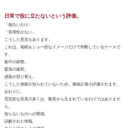
日常で役に立たないという評価。
「面白いだけ」
「実用性がない」
こうした意見もあります。
これは、催眠をショー的なイメージだけで判断しているケースで
す。
集中の調整。
緊張の緩和。
感覚の切り替え。
こうした側面が知られていないため、価値が過小評価されます。
おわりに。
否定的な意見の多くは、敵意から生まれているわけではありませ
ん。
知らないものへの警戒。
誤解された情報。