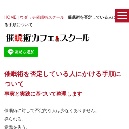
HOME
|
ウダッチ催眠術スクール
|
催眠術を否定している人にかけ
る手順について
催眠術を否定している人にかける手順に
ついて
事実と実践に基づいて整理します
催眠術に対して否定的な人は少なくありません。
操られる。
意識を失う。