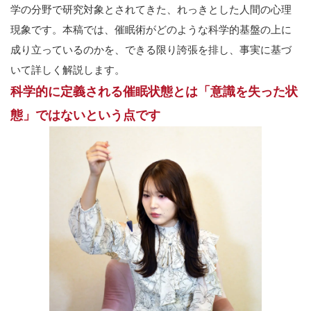
学の分野で研究対象とされてきた、れっきとした人間の心理
現象です。本稿では、催眠術がどのような科学的基盤の上に
成り立っているのかを、できる限り誇張を排し、事実に基づ
いて詳しく解説します。
科学的に定義される催眠状態とは「意識を失った状
態」ではないという点です