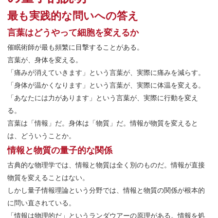
最も実践的な問いへの答え
言葉はどうやって細胞を変えるか
催眠術師が最も頻繁に目撃することがある。
言葉が、身体を変える。
「痛みが消えていきます」という言葉が、実際に痛みを減らす。
「身体が温かくなります」という言葉が、実際に体温を変える。
「あなたには力があります」という言葉が、実際に行動を変え
る。
言葉は「情報」だ。身体は「物質」だ。情報が物質を変えると
は、どういうことか。
情報と物質の量子的な関係
古典的な物理学では、情報と物質は全く別のものだ。情報が直接
物質を変えることはない。
しかし量子情報理論という分野では、情報と物質の関係が根本的
に問い直されている。
「情報は物理的だ」というランダウアーの原理がある。情報を処