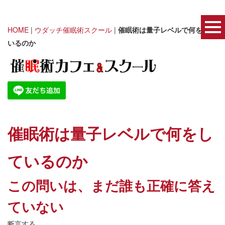
HOME
|
ウダッチ催眠術スクール
|
催眠術は量子レベルで何をして
いるのか
催眠術は量子レベルで何をし
ているのか
この問いは、まだ誰も正確に答え
ていない
断言する。