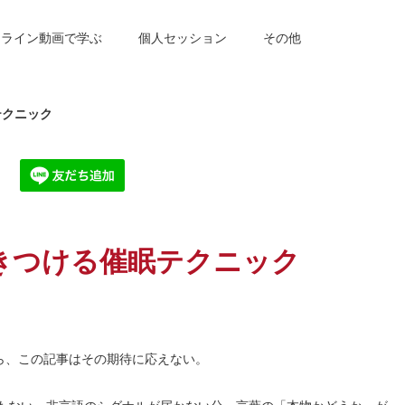
ンライン動画で学ぶ
個人セッション
その他
テクニック
惹きつける催眠テクニック
ら、この記事はその期待に応えない。