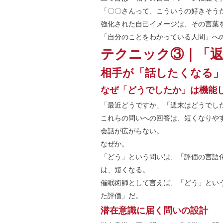
「〇〇さんって、こういうの好きそう
強化された自己イメージは、その言葉
「自分のことをわかっている人間」へ
テクニック③｜「
相手が「話したくなる
なぜ「どうでしたか」は機能
「最近どうですか」「週末はどうでし
これらの問いへの回答は、短くなりや
会話が広がらない。
なぜか。
「どう」という問いは、「評価の言語
は、短くなる。
催眠術師として言えば、「どう」とい
た評価」だ。
潜在意識に届く問いの設計