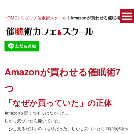
HOME
|
ウダッチ催眠術スクール
|
Amazonが買わせる催眠術7つ
Amazonが買わせる催眠術7
つ
「なぜか買っていた」の正体
Amazonを開くつもりはなかった。
しかし気づいたら開いていた。
「少し見るだけ」のつもりだった。しかし気づいたら1時間が経っ