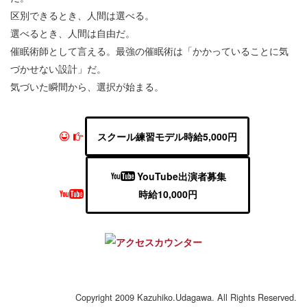
区別できるとき、人間は選べる。
選べるとき、人間は自由だ。
催眠術師として言える。最強の催眠術は「かかっていることに気
づかせない設計」だ。
気づいた瞬間から、選択が始まる。
スクール練習モデル時給5,000円
YouTube出演者募集
時給10,000円
Copyright 2009 Kazuhiko.Udagawa. All Rights Reserved.