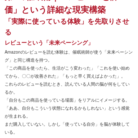
価」という詳細な現実構築
「実際に使っている体験」を先取りさせ
る
レビューという「未来ペーシング」
Amazonのレビューを読む体験は、催眠術師が使う「未来ペーシン
グ」と同じ構造を持つ。
「この商品を使ったら、生活がこう変わった」「これを使い始め
てから、〇〇が改善された」「もっと早く買えばよかった」。
これらのレビューを読むとき、読んでいる人間の脳が何をしてい
るか。
「自分もこの商品を使っている場面」をリアルにイメージする。
「ああ、自分もこういう状態になれるかもしれない」という感覚
が生まれる。
まだ購入していない。しかし「使っている自分」を脳が体験して
いる。