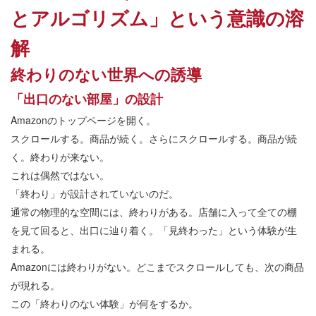
とアルゴリズム」という意識の溶
解
終わりのない世界への誘導
「出口のない部屋」の設計
Amazonのトップページを開く。
スクロールする。商品が続く。さらにスクロールする。商品が続
く。終わりが来ない。
これは偶然ではない。
「終わり」が設計されていないのだ。
通常の物理的な空間には、終わりがある。店舗に入って全ての棚
を見て回ると、出口に辿り着く。「見終わった」という体験が生
まれる。
Amazonには終わりがない。どこまでスクロールしても、次の商品
が現れる。
この「終わりのない体験」が何をするか。