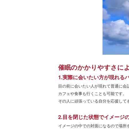
催眠のかかりやすさに
1.実際に会いたい方が現れる
目の前に会いたい人が現れて普通に会
カフェや食事も行くことも可能です。
その人に頑張っている自分を応援して
2.目を閉じた状態でイメージ
イメージの中での対面になるので場所