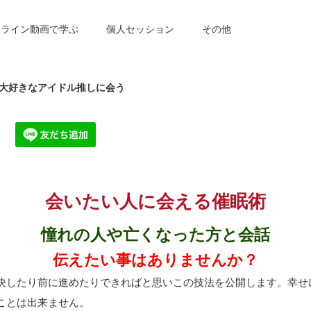
ンライン動画で学ぶ
個人セッション
その他
大好きなアイドル推しに会う
会いたい人に会える催眠術
憧れの人や亡くなった方と会話
伝えたい事はありませんか？
決したり前に進めたりできればと思いこの技法を公開します。幸せ
ことは出来ません。