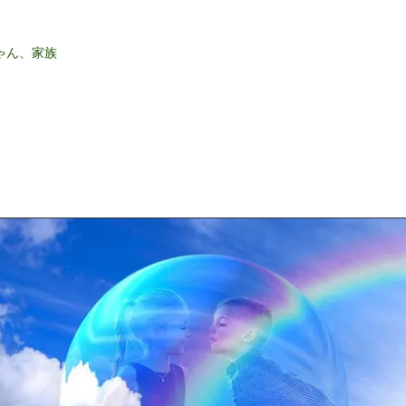
ゃん、家族