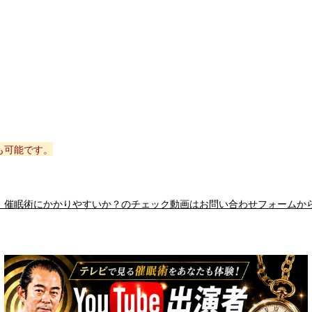
も可能です。
、催眠術にかかりやすいか？のチェック動画はお問い合わせフォームか