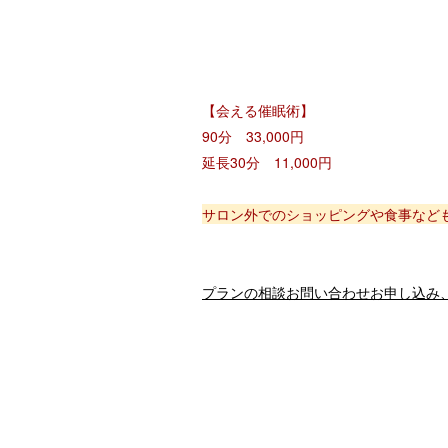
【会える催眠術】
90分 33,000円
延長30分 11,000円
サロン外でのショッピングや食事など
プランの相談お問い合わせお申し込み