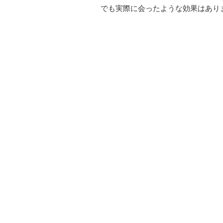
でも実際に会ったような効果はあり