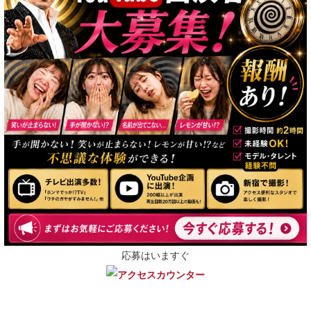
応募はいますぐ