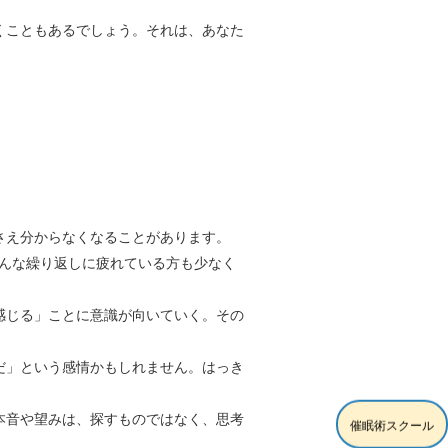
くこともあるでしょう。それは、あなた
さえ分からなくなることがあります。
そんな繰り返しに疲れている方も少なく
感じる」ことに意識が向いていく。その
だ」という感情かもしれません。はっき
本音や望みは、探すものではなく、思考
催眠術スクール