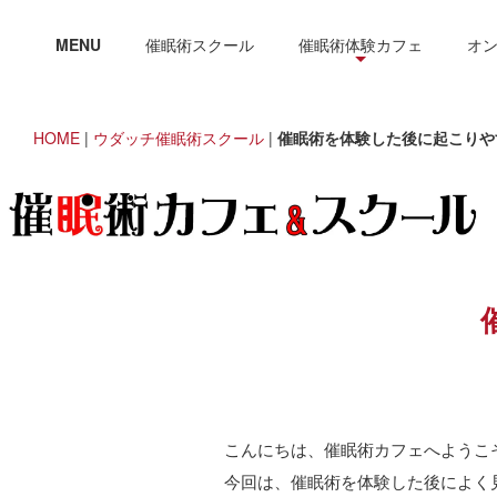
MENU
催眠術スクール
催眠術体験カフェ
オ
HOME
|
ウダッチ催眠術スクール
|
催眠術を体験した後に起こりや
こんにちは、催眠術カフェへようこ
今回は、催眠術を体験した後によく