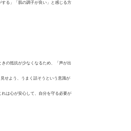
がする」「肌の調子が良い」と感じる方
ときの抵抗が少なくなるため、「声が出
く見せよう、うまく話そうという意識が
これは心が安心して、自分を守る必要が